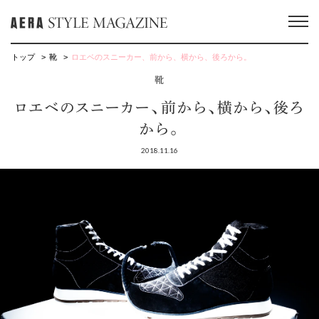
トップ
靴
ロエベのスニーカー、前から、横から、後ろから。
靴
ロエベのスニーカー、前から、横から、後ろ
から。
2018.11.16