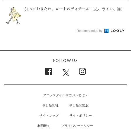
知っておきたい、コートのディテール ［丈、ライン、襟］
Recommended by
FOLLOW US
アエラスタイルマガジンとは？
朝日新聞社
朝日新聞出版
サイトマップ
サイトポリシー
利用規約
プライバシーポリシー