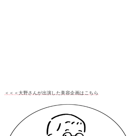
＜＜＜大野さんが出演した美容企画はこちら