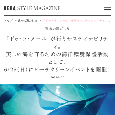
トップ
週末の過ごし方
「ドゥ・ラ・メール」が行うサステイナビリティ。美しい海を守るための海洋環境保護活動として、6/25（日）にビーチクリーンイベントを開催！
週末の過ごし方
「ドゥ・ラ・メール」が行うサステイナビリテ
ィ。
美しい海を守るための海洋環境保護活動
として、
6/25（日）にビーチクリーンイベントを開催！
2023.06.20