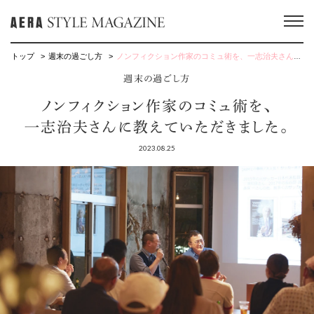
トップ
週末の過ごし方
ノンフィクション作家のコミュ術を、一志治夫さんに教えていただきました。
週末の過ごし方
ノンフィクション作家のコミュ術を、
一志治夫さんに教えていただきました。
2023.08.25