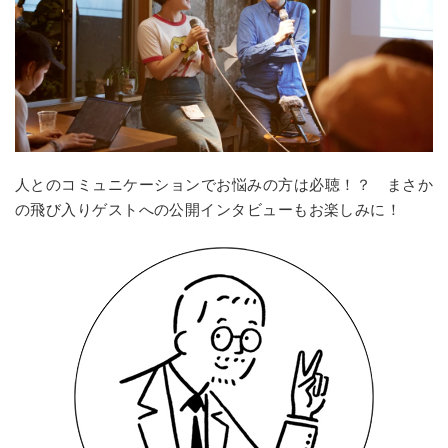
人とのコミュニケーションでお悩みの方は必聴！？ まさか
の飛び入りゲストへの公開インタビューもお楽しみに！