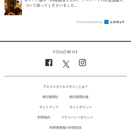
Bリーク選手・内尾聡理さんが、 アスリートの社会貢献に
ついて語ってくださいました...
Recommended by
FOLLOW US
アエラスタイルマガジンとは？
朝日新聞社
朝日新聞出版
サイトマップ
サイトポリシー
利用規約
プライバシーポリシー
利用者情報の外部送信