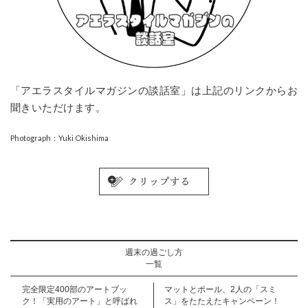
「アエラスタイルマガジンの談話室」は上記のリンクからお
聞きいただけます。
Photograph：Yuki Okishima
週末の過ごし方
一覧
完全限定400部のアートブッ
マットとポール、2人の「スミ
ク！「実用のアート」と呼ばれ
ス」をたたえたキャンペーン！