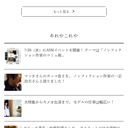
もっと見る
あれやこれや
7/26（水）にASMイベントを開催！ テーマは「ノンフィク
ション作家のコミュ術...
マッチさんのカッコ良さを、 ノンフィクション作家の一志
治夫さんと語りました！
大特集からカメオ出演まで。 モデルの仕事は幅広い！