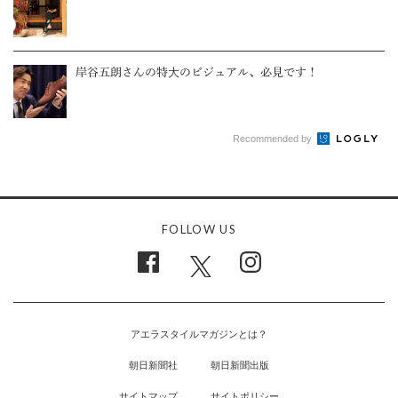
岸谷五朗さんの特大のビジュアル、必見です！
Recommended by
FOLLOW US
アエラスタイルマガジンとは？
朝日新聞社
朝日新聞出版
サイトマップ
サイトポリシー