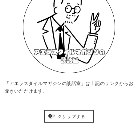
「アエラスタイルマガジンの談話室」は上記のリンクからお
聞きいただけます。