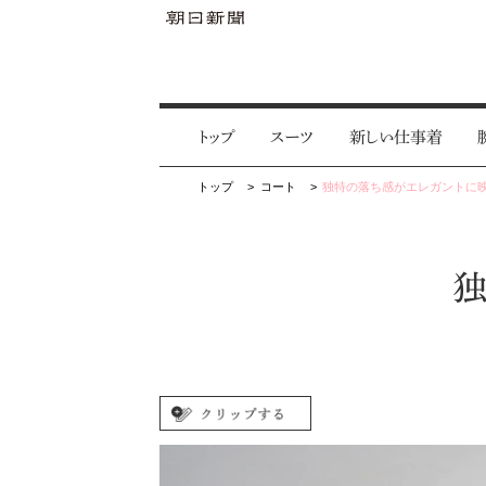
トップ
スーツ
新しい仕事着
トップ
コート
独特の落ち感がエレガントに