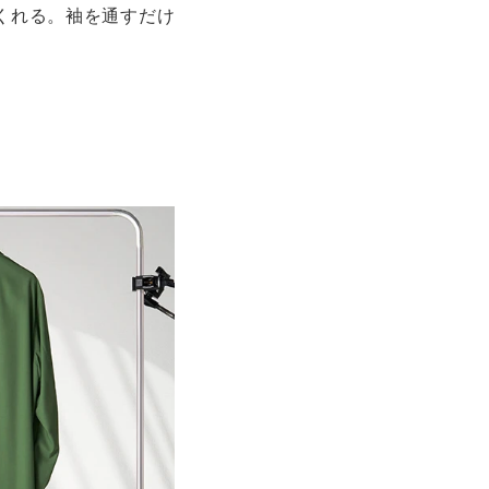
くれる。袖を通すだけ