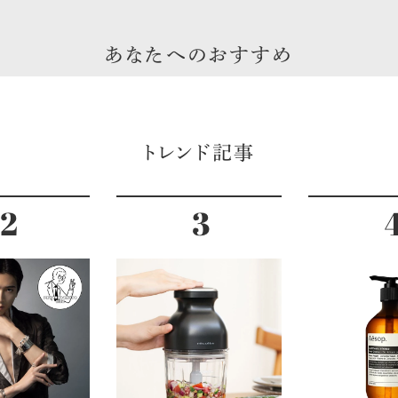
あなたへのおすすめ
トレンド記事