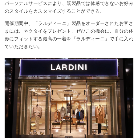
パーソナルサービスにより、既製品では体感できないお好み
のスタイルをカスタマイズすることができる。
開催期間中、「ラルディーニ」製品をオーダーされたお客さ
まには、ネクタイをプレゼント。ぜひこの機会に、自分の体
形にフィットする最高の一着を「ラルディーニ」で手に入れ
ていただきたい。