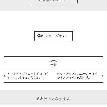
スーツ
一覧
セットアップ＋ニットポロ［ビ
セットアップ＋スニーカー［ビ
ジネススタイルの現在地。］
ジネススタイルの現在地。］
あなたへのおすすめ