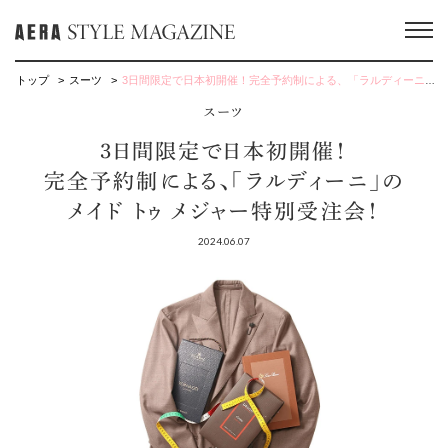
トップ
スーツ
3日間限定で日本初開催！完全予約制による、「ラルディーニ」のメイド トゥ メジャー特別受注会！
スーツ
3日間限定で日本初開催！
完全予約制による、「ラルディーニ」の
メイド トゥ メジャー特別受注会！
2024.06.07