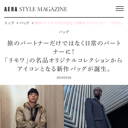
トップ
バッグ
旅のパートナーだけではなく日常のパートナーに！「リモワ」の名品オリジナルコレクションからアイコンとなる新作バッグが誕生。
バッグ
旅のパートナーだけではなく日常のパート
ナーに！
「リモワ」の名品オリジナルコレクションから
アイコンとなる新作バッグが誕生。
2024.09.26