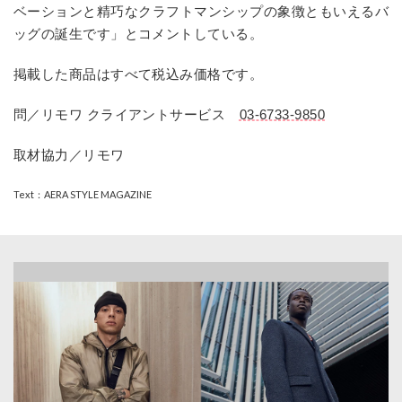
ベーションと精巧なクラフトマンシップの象徴ともいえるバ
ッグの誕生です」とコメントしている。
掲載した商品はすべて税込み価格です。
問／リモワ クライアントサービス
03-6733-9850
取材協力／リモワ
Text：AERA STYLE MAGAZINE