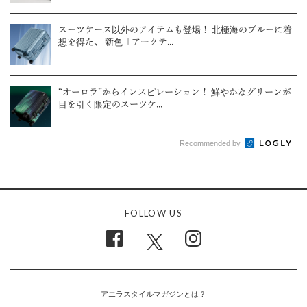
スーツケース以外のアイテムも登場！ 北極海のブルーに着
想を得た、 新色「アークテ...
“オーロラ”からインスピレーション！ 鮮やかなグリーンが
目を引く限定のスーツケ...
Recommended by
FOLLOW US
アエラスタイルマガジンとは？