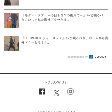
『モダン・ラブ ～今日もＮＹの街角で～』 いま観るべ
き、おしゃれな海外ドラマとは...
『SHERLOCK/シャーロック』 いま観るべき、おしゃれな海
外ドラマとは？ #...
Recommended by
FOLLOW US
アエラスタイルマガジンとは？