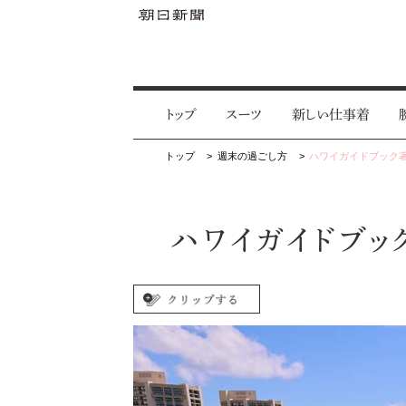
トップ
スーツ
新しい仕事着
トップ
週末の過ごし方
ハワイガイドブック
ハワイガイドブッ