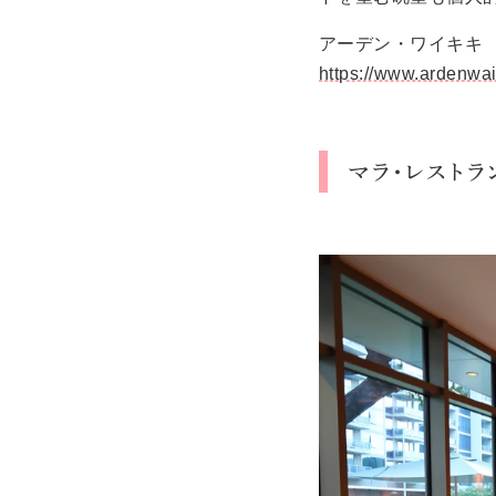
アーデン・ワイキキ
https://www.ardenwai
マラ・レストラ