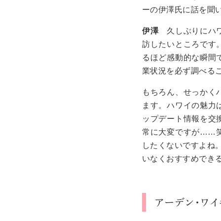
ーの伊澤氏に話を聞
伊澤
久しぶりにハ
訪したいところです
るほど感動的な瞬間
業状況を必ず調べる
もちろん、せっかく
ます。ハワイの魅力
ップデート情報を交
常に大変ですが……
したくないですよね
いなくおすすめでき
アーデン・ワイ