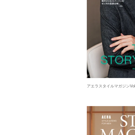
アエラスタイルマガジンVol.