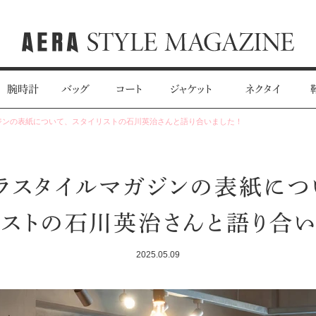
腕時計
バッグ
コート
ジャケット
ネクタイ
ジンの表紙について、スタイリストの石川英治さんと語り合いました！
ラスタイルマガジンの表紙につ
リストの石川英治さんと語り合い
2025.05.09