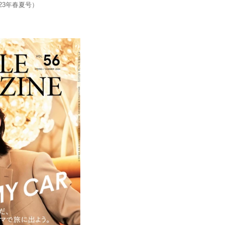
023年春夏号）