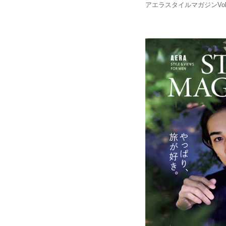
アエラスタイルマガジンVol.