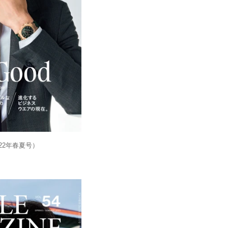
022年春夏号）