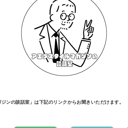
ガジンの談話室」は下記のリンクからお聞きいただけます。