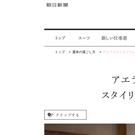
トップ
スーツ
新しい仕事着
トップ
週末の過ごし方
アエラスタイルマガ
アエ
スタイ