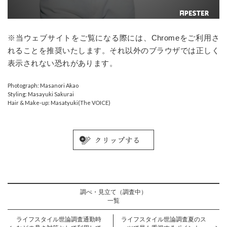
※当ウェブサイトをご覧になる際には、Chromeをご利用さ
れることを推奨いたします。それ以外のブラウザでは正しく
表示されない恐れがあります。
Photograph: Masanori Akao
Styling: Masayuki Sakurai
Hair & Make-up: Masatyuki(The VOICE)
調べ・見立て（調査中）
一覧
ライフスタイル世論調査通勤時
ライフスタイル世論調査夏のス