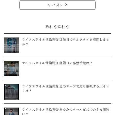
もっと見る
あれやこれや
ライフスタイル世論調査 猛暑日でもネクタイを着用します
か？
ライフスタイル世論調査 猛暑日の移動手段は？
ライフスタイル世論調査 夏のスーツで最も重視するポイン
トは？
ライフスタイル世論調査 あなたのクールビズでの主な服装
は？