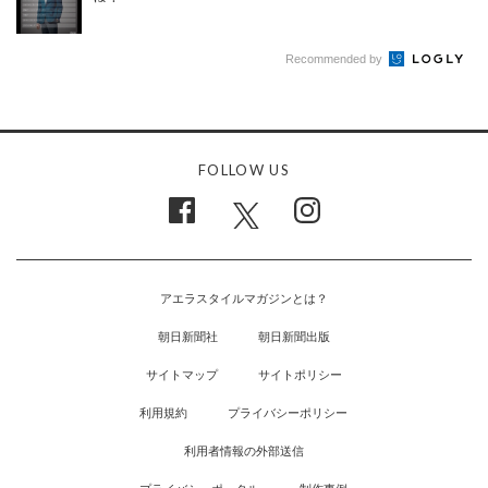
Recommended by
FOLLOW US
アエラスタイルマガジンとは？
朝日新聞社
朝日新聞出版
サイトマップ
サイトポリシー
利用規約
プライバシーポリシー
利用者情報の外部送信