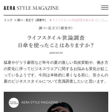
トップ
調べ・見立て（調査中）
ライフスタイル世論調査日傘を使ったことはありますか？
調べ・見立て（調査中）
ライフスタイル世論調査
日傘を使ったことはありますか？
2025.05.29
猛暑やゲリラ豪雨など昨今の夏の激しい気候変動や、働き方
の変化に伴ってビジネスウエアに関するお悩みも変化が起こ
っているようです。今回は本格的に暑くなる前に、皆さんの
夏のビジネススタイルについて意識調査したいと思います。