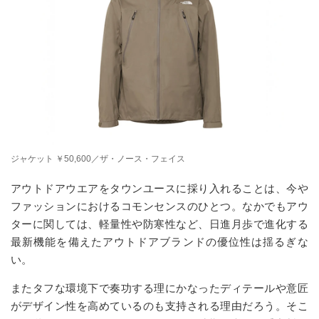
ジャケット ￥50,600／ザ・ノース・フェイス
アウトドアウエアをタウンユースに採り入れることは、今や
ファッションにおけるコモンセンスのひとつ。なかでもアウ
ターに関しては、軽量性や防寒性など、日進月歩で進化する
最新機能を備えたアウトドアブランドの優位性は揺るぎな
い。
またタフな環境下で奏功する理にかなったディテールや意匠
がデザイン性を高めているのも支持される理由だろう。そこ