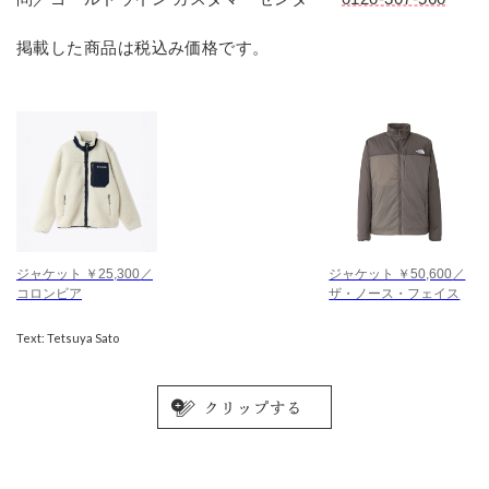
掲載した商品は税込み価格です。
ジャケット ￥25,300／
ジャケット ￥50,600／
コロンビア
ザ・ノース・フェイス
Text: Tetsuya Sato