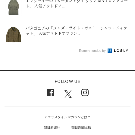
エフシーイーの「ガーメントダイ ダウン MA-1 ロングコー
ト」 人気アウトドア...
パタゴニアの「メンズ・ライト・ガスト・シャツ・ジャケ
ット」 人気アウトドアブラン...
Recommended by
FOLLOW US
アエラスタイルマガジンとは？
朝日新聞社
朝日新聞出版