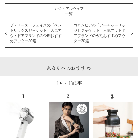
カジュアルウェア
一覧
ザ・ノース・フェイスの「ベン
コロンビアの「アーチャーリッ
トリックスジャケット」人気ア
ジⅢジャケット」人気アウトド
ウトドアブランドの今期おすす
アブランドの今期おすすめアウ
めアウター30選
ター30選
あなたへのおすすめ
トレンド記事