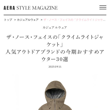
トップ
カジュアルウェア
ザ・ノース・フェイスの「クライムライトジャケット」人気アウトドアブランドの今期おすすめアウター30選
カジュアルウェア
ザ・ノース・フェイスの「クライムライトジャ
ケット」
人気アウトドアブランドの今期おすすめア
ウター30選
2025.09.11