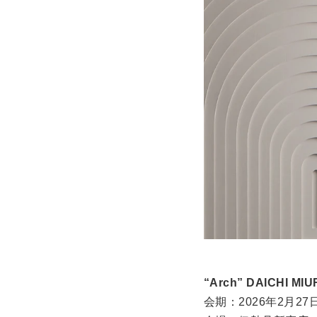
“Arch” DAICHI MIU
会期：2026年2月2