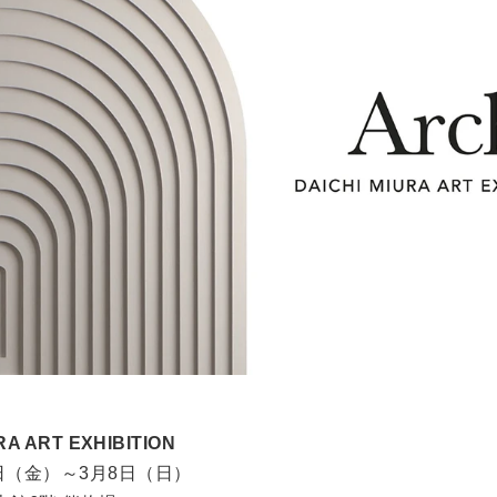
RA ART EXHIBITION
7日（金）～3月8日（日）