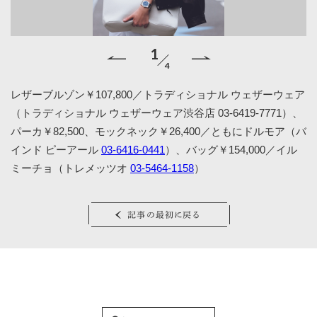
1
4
巻
レザーブルゾン￥107,800／トラディショナル ウェザーウェア
・
（トラディショナル ウェザーウェア渋谷店 03-6419-7771）、
パーカ￥82,500、モックネック￥26,400／ともにドルモア（バ
インド ピーアール
03-6416-0441
）、バッグ￥154,000／イル
ミーチョ（トレメッツオ
03-5464-1158
）
記事の最初に戻る