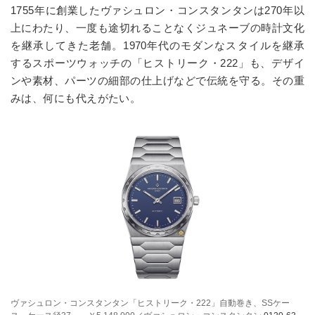
1755年に創業したヴァシュロン・コンスタンタンは270年以
上にわたり、一度も途切れることなくジュネーブの時計文化
を継承してきた老舗。1970年代のモダンなスタイルを継承
するスポーツウォッチの「ヒストリーク・222」も、デザイ
ンや素材、パーツの細部の仕上げなどで伝統を守る。その重
みは、何にも代えがたい。
ヴァシュロン・コンスタンタン「ヒストリーク・222」自動巻き、SSケー