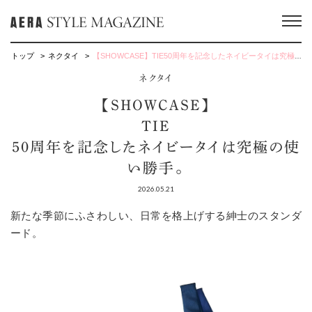
トップ
ネクタイ
【SHOWCASE】TIE50周年を記念したネイビータイは究極の使い勝手。
ネクタイ
【SHOWCASE】
TIE
50周年を記念したネイビータイは究極の使
い勝手。
2026.05.21
新たな季節にふさわしい、日常を格上げする紳士のスタンダ
ード。