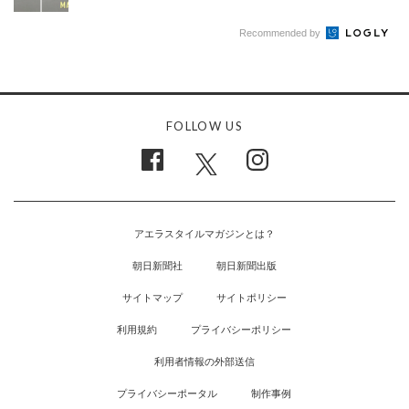
Recommended by
FOLLOW US
アエラスタイルマガジンとは？
朝日新聞社
朝日新聞出版
サイトマップ
サイトポリシー
利用規約
プライバシーポリシー
利用者情報の外部送信
プライバシーポータル
制作事例