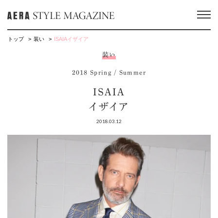
トップ
装い
ISAIAイザイア
装い
2018 Spring / Summer
ISAIA
イザイア
2018.03.12