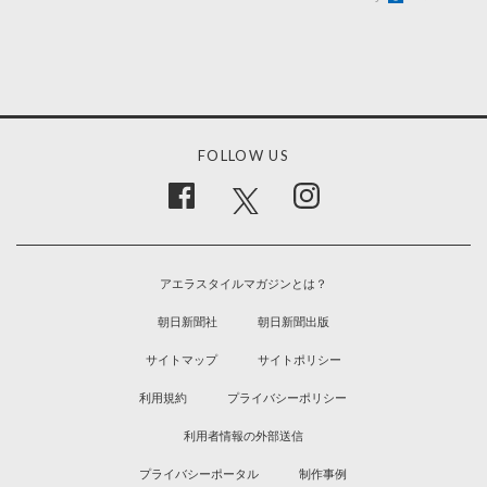
FOLLOW US
アエラスタイルマガジンとは？
朝日新聞社
朝日新聞出版
サイトマップ
サイトポリシー
利用規約
プライバシーポリシー
利用者情報の外部送信
プライバシーポータル
制作事例