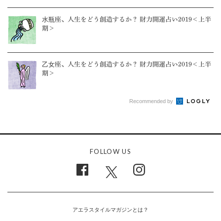
水瓶座、人生をどう創造するか？ 財力開運占い2019＜上半
期＞
乙女座、人生をどう創造するか？ 財力開運占い2019＜上半
期＞
Recommended by
FOLLOW US
アエラスタイルマガジンとは？