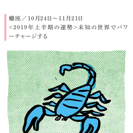
蠍座／10月24日～11月21日
＜2019年上半期の運勢＞未知の世界でパワ
ーチャージする