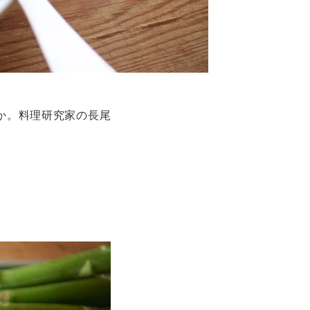
か。料理研究家の長尾