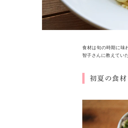
食材は旬の時期に味
智子さんに教えてい
初夏の食材