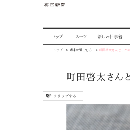
トップ
スーツ
新しい仕事着
トップ
週末の過ごし方
町田啓太さんと、パ
町田啓太さん