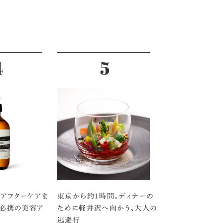
アフターケアま
東京から約1時間。ディナーの
」必携の美容ア
ために軽井沢へ向かう、大人の
逃避行