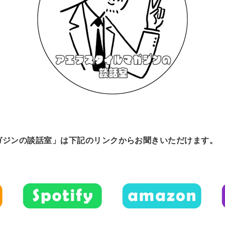
ガジンの談話室」は下記のリンクからお聞きいただけます。