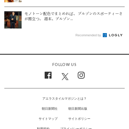
モノトーン配色でまとめれば、 ブルゾンのスポーティーさ
が際立つ。 週末、ブルゾン...
Recommended by
FOLLOW US
アエラスタイルマガジンとは？
朝日新聞社
朝日新聞出版
サイトマップ
サイトポリシー
利用規約
プライバシーポリシー