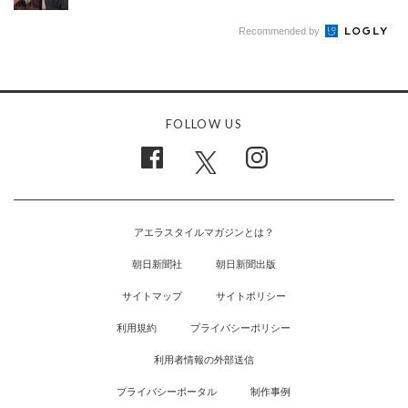
Recommended by
FOLLOW US
アエラスタイルマガジンとは？
朝日新聞社
朝日新聞出版
サイトマップ
サイトポリシー
利用規約
プライバシーポリシー
利用者情報の外部送信
プライバシーポータル
制作事例