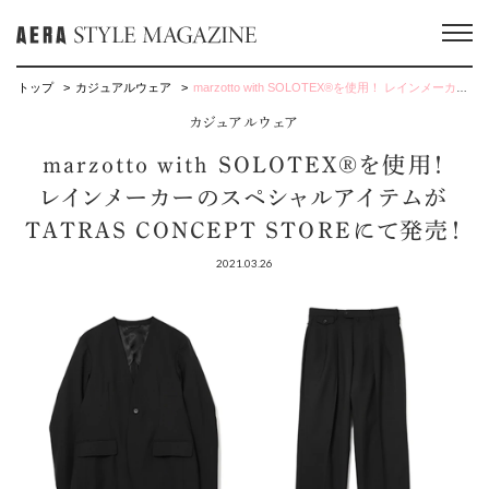
トップ
カジュアルウェア
marzotto with SOLOTEX®を使用！ レインメーカーのスペシャルアイテムがTATRAS CONCEPT STOREにて発売！
カジュアルウェア
marzotto with SOLOTEX®を使用！
レインメーカーのスペシャルアイテムが
TATRAS CONCEPT STOREにて発売！
2021.03.26