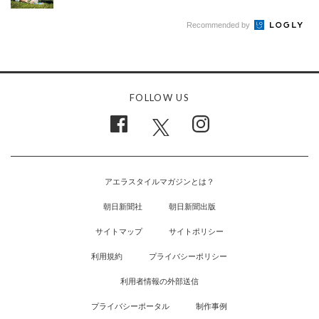
Recommended by
FOLLOW US
アエラスタイルマガジンとは？
朝日新聞社
朝日新聞出版
サイトマップ
サイトポリシー
利用規約
プライバシーポリシー
利用者情報の外部送信
プライバシーポータル
制作事例