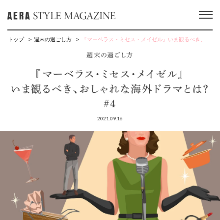
トップ
週末の過ごし方
『マーベラス・ミセス・メイゼル』いま観るべき、おしゃれな海外ドラマとは？ #4
週末の過ごし方
『マーベラス・ミセス・メイゼル』
いま観るべき、おしゃれな海外ドラマとは？
#4
2021.09.16