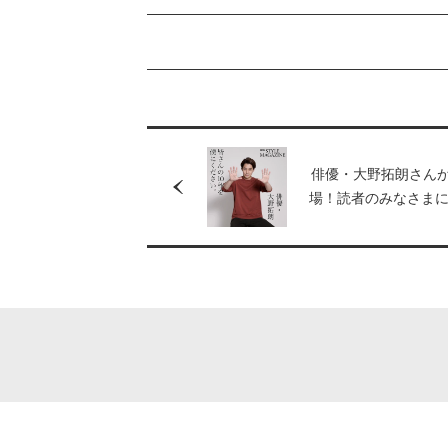
俳優・大野拓朗さん
場！読者のみなさま
ジをいただきました