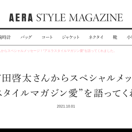
腕時計
バッグ
コート
ジャケット
ネクタイ
靴
小
んからスペシャルメッセージ！“アエラスタイルマガジン愛”を語ってくれました。
町田啓太さんからスペシャルメッ
スタイルマガジン愛”を語ってく
2021.10.01