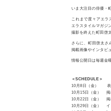
いま大注目の俳優・
これまで度々アエラ
エラスタイルマガジン
撮影を終えた町田啓
さらに、町田啓太さ
掲載画像やインタビ
情報公開日は毎週金曜
＜SCHEDULE＞
10月8日（金） 
10月15日（金） 
10月22日（金） 
10月29日（金） 