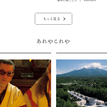
週末の過ごし方
もっと見る
あれやこれや