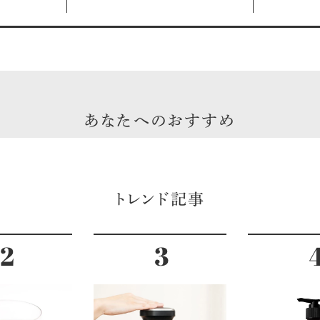
ークリング
SHINSE
あなたへのおすすめ
トレンド記事