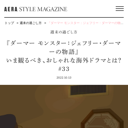
トップ
週末の過ごし方
『ダーマー モンスター：ジェフリー・ダーマーの物語』 いま観るべき、おしゃれな海外ドラマとは？ #33
週末の過ごし方
『ダーマー モンスター：ジェフリー・ダーマ
ーの物語』
いま観るべき、おしゃれな海外ドラマとは？
#33
2022.10.13