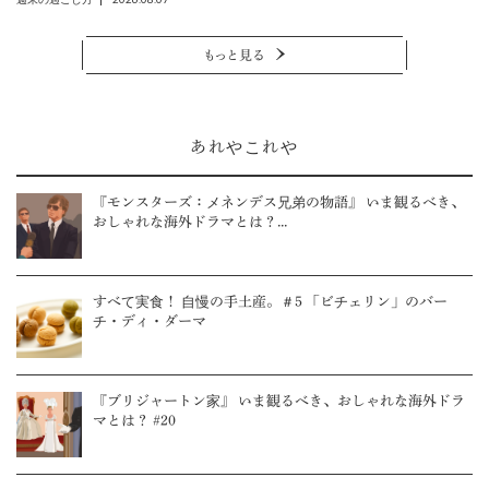
もっと見る
あれやこれや
『モンスターズ：メネンデス兄弟の物語』 いま観るべき、
おしゃれな海外ドラマとは？...
すべて実食！ 自慢の手土産。＃5 「ビチェリン」のバー
チ・ディ・ダーマ
『ブリジャートン家』 いま観るべき、おしゃれな海外ドラ
マとは？ #20