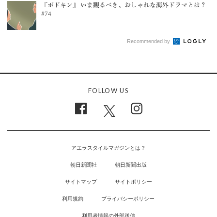
『ボドキン』 いま観るべき、おしゃれな海外ドラマとは？
#74
Recommended by
FOLLOW US
アエラスタイルマガジンとは？
朝日新聞社
朝日新聞出版
サイトマップ
サイトポリシー
利用規約
プライバシーポリシー
利用者情報の外部送信