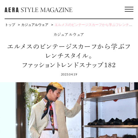
トップ
カジュアルウェア
エルメスのビンテージスカーフから学ぶフレンチスタイル。ファッショントレンドスナップ182
カジュアルウェア
エルメスのビンテージスカーフから学ぶフ
レンチスタイル。
ファッショントレンドスナップ182
2023.04.19