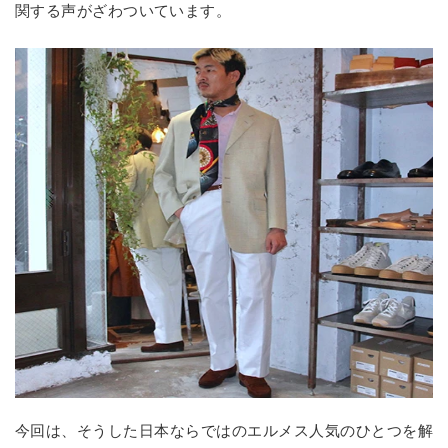
関する声がざわついています。
今回は、そうした日本ならではのエルメス人気のひとつを解