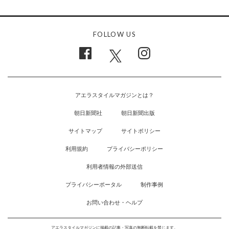
FOLLOW US
アエラスタイルマガジンとは？
朝日新聞社
朝日新聞出版
サイトマップ
サイトポリシー
利用規約
プライバシーポリシー
利用者情報の外部送信
プライバシーポータル
制作事例
お問い合わせ・ヘルプ
アエラスタイルマガジンに掲載の記事・写真の無断転載を禁じます。