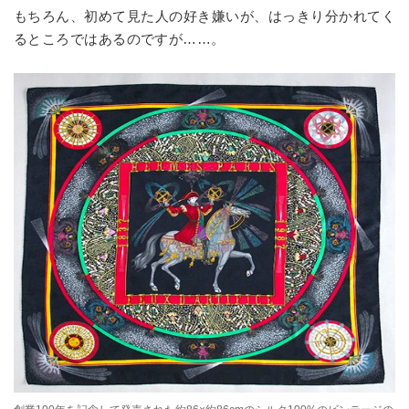
もちろん、初めて見た人の好き嫌いが、はっきり分かれてく
るところではあるのですが……。