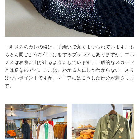
エルメスのカレの縁は、手縫いで丸くまつられています。も
ちろん同じような仕上げをするブランドもありますが、エル
メスは表側に山が出るようにしています。一般的なスカーフ
とは逆なのです。ここは、わかる人にしかわからない、さり
げないポイントですが、マニアにはこうした部分が刺さりま
す。