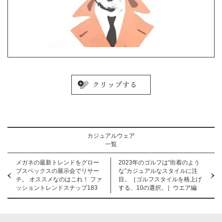
カジュアルウェア
一覧
メガネの最新トレンドをグロー
2023年のゴルフは“街着のよう
ブスペックスの展示会でリサー
な”カジュアルなスタイルに注
チ。 オススメなのはこれ！ ファ
目。［ゴルフスタイルを格上げ
ッショントレンドスナップ183
する、10の選択。］ウエア編