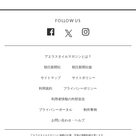
FOLLOW US
アエラスタイルマガジンとは？
朝日新聞社
朝日新聞出版
サイトマップ
サイトポリシー
利用規約
プライバシーポリシー
利用者情報の外部送信
プライバシーポータル
制作事例
お問い合わせ・ヘルプ
アエラスタイルマガジンに掲載の記事・写真の無断転載を禁じます。