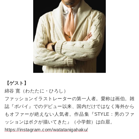
【ゲスト】
綿谷 寛（わたたに・ひろし）
ファッションイラストレーターの第一人者。愛称は画伯。雑
誌『ポパイ』でのデビュー以来、国内だけではなく海外から
もオファーが絶えない人気者。作品集『STYLE：男のファ
ッションはボクが描いてきた』（小学館）は白眉。
https://instagram.com/watatanigahaku/