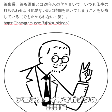
編集長。綿谷画伯とは20年来の付き合いで、いつも仕事の
打ち合わせより他愛ない話に時間を割いてしまうことを反省
している（でも止められない・笑）。
https://instagram.com/fujioka_shingo/