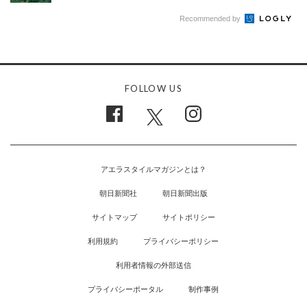
Recommended by
FOLLOW US
アエラスタイルマガジンとは？
朝日新聞社
朝日新聞出版
サイトマップ
サイトポリシー
利用規約
プライバシーポリシー
利用者情報の外部送信
プライバシーポータル
制作事例