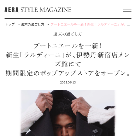
トップ
週末の過ごし方
ブートニエールを一新！新生「ラルディーニ」が、伊勢丹新宿店メンズ館にて期間限定のポップアップストアをオープン。
週末の過ごし方
ブートニエールを一新！
新生「ラルディーニ」が、伊勢丹新宿店メン
ズ館にて
期間限定のポップアップストアをオープン。
2023.09.13