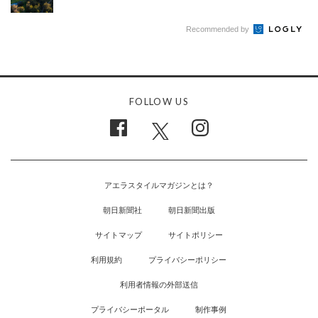
Recommended by
FOLLOW US
アエラスタイルマガジンとは？
朝日新聞社
朝日新聞出版
サイトマップ
サイトポリシー
利用規約
プライバシーポリシー
利用者情報の外部送信
プライバシーポータル
制作事例