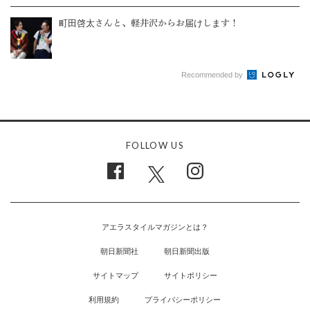
町田啓太さんと、軽井沢からお届けします！
Recommended by
FOLLOW US
アエラスタイルマガジンとは？
朝日新聞社
朝日新聞出版
サイトマップ
サイトポリシー
利用規約
プライバシーポリシー