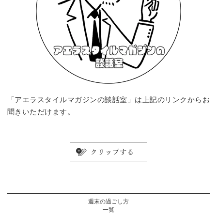
「アエラスタイルマガジンの談話室」は上記のリンクからお
聞きいただけます。
週末の過ごし方
一覧