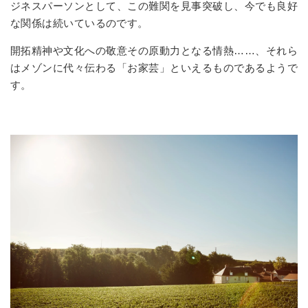
ジネスパーソンとして、この難関を見事突破し、今でも良好
な関係は続いているのです。
開拓精神や文化への敬意その原動力となる情熱……、それら
はメゾンに代々伝わる「お家芸」といえるものであるようで
す。