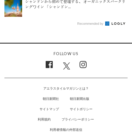
シャンドンから初めて登場する、 オーガニックスパークリ
ングワイン 「シャンドン...
Recommended by
FOLLOW US
アエラスタイルマガジンとは？
朝日新聞社
朝日新聞出版
サイトマップ
サイトポリシー
利用規約
プライバシーポリシー
利用者情報の外部送信