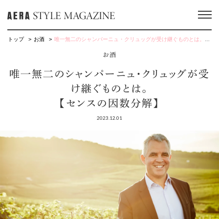
トップ
お酒
唯一無二のシャンパーニュ・クリュッグが受け継ぐものとは。【センスの因数分解】
お酒
唯一無二のシャンパーニュ・クリュッグが受
け継ぐものとは。
【センスの因数分解】
2023.12.01