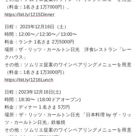
（料金：1名さま1万7000円）。
https://bit.ly/1215Dinner
日程： 2023年12月16日（土）
時間：12:00〜／12:30〜／13:00〜
料金：ランチ 1名さま 2万5000円
場所：ザ・リッツ・カールトン日光 洋食レストラン「レー
クハウス」
その他：ソムリエ提案のワインペアリングメニューを用意
（料金：1名さま1万3000円）
https://bit.ly/1216Lunch
日程：2023年12月16日(土)
時間：18:30〜（18:00ドアオープン)
料金：ディナー 1 名さま 5万円
場所：ザ・リッツ・カールトン日光 「日本料理 by ザ・リッ
ツ・カールトン日光」鉄板焼
その他：ソムリエ提案のワインペアリングメニューを用意