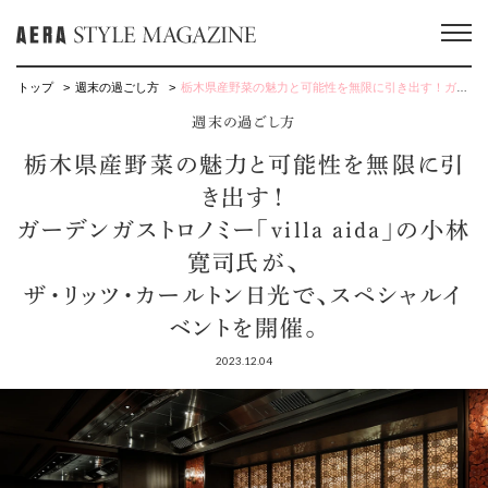
トップ
週末の過ごし方
栃木県産野菜の魅力と可能性を無限に引き出す！ガーデンガストロノミー「villa aida」の小林寛司氏が、ザ・リッツ・カールトン日光で、スペシャルイベントを開催。
週末の過ごし方
栃木県産野菜の魅力と可能性を無限に引
き出す！
ガーデンガストロノミー「villa aida」の小林
寛司氏が、
ザ・リッツ・カールトン日光で、スペシャルイ
ベントを開催。
2023.12.04