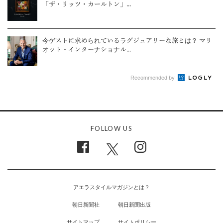
「ザ・リッツ・カールトン」...
今ゲストに求められているラグジュアリーな旅とは？ マリ
オット・インターナショナル...
Recommended by
FOLLOW US
アエラスタイルマガジンとは？
朝日新聞社
朝日新聞出版
サイトマップ
サイトポリシー