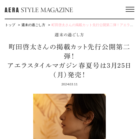
トップ
週末の過ごし方
町田啓太さんの掲載カット先行公開第二弾！アエラスタイルマガジン春夏号は3月25日（月）発売！
週末の過ごし方
町田啓太さんの掲載カット先行公開第二
弾！
アエラスタイルマガジン春夏号は3月25日
（月）発売！
2024.03.11