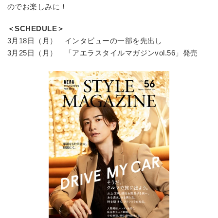
のでお楽しみに！
＜SCHEDULE＞
3月18日（月） インタビューの一部を先出し
3月25日（月） 「アエラスタイルマガジンvol.56」発売