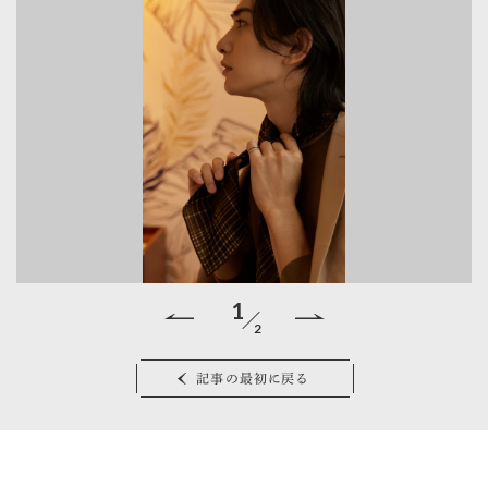
1
2
記事の最初に戻る