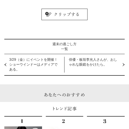
週末の過ごし方
一覧
3/29（金）にイベントを開催！
俳優・板垣李光人さんが、おし
ショーウインドーはメディアで
ゃれな眼鏡をかけたら。
ある。
あなたへのおすすめ
トレンド記事