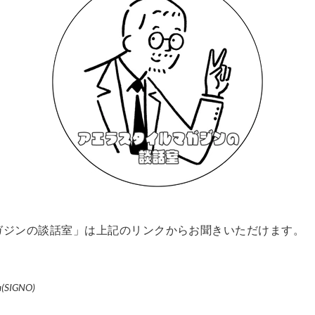
ガジンの談話室」は上記のリンクからお聞きいただけます。
ra(SIGNO)