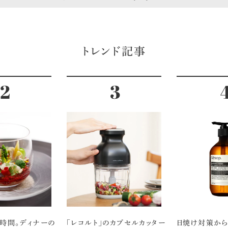
トレンド記事
時間。ディナーの
「レコルト」のカプセルカッター
日焼け対策から