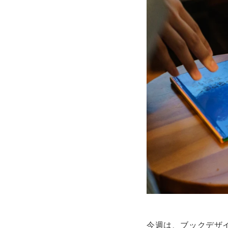
今週は、ブックデザ