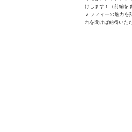
けします！（前編を
ミッフィーの魅力を
れを聞けば納得いた