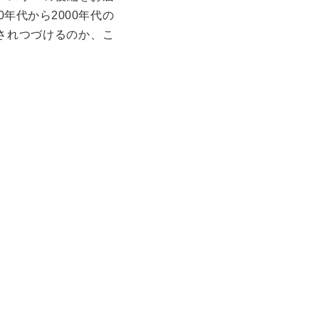
年代から2000年代の
されつづけるのか、こ