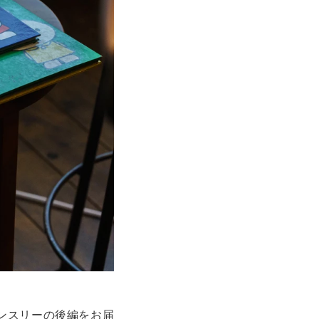
ンスリーの後編をお届