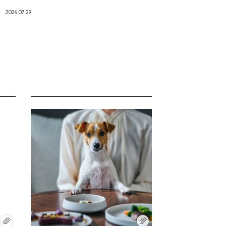
2026.07.29