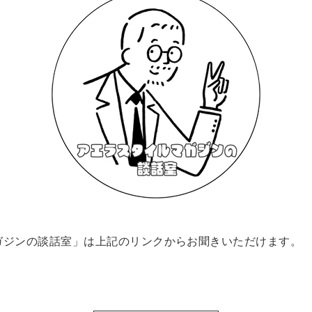
ガジンの談話室」は上記のリンクからお聞きいただけます。