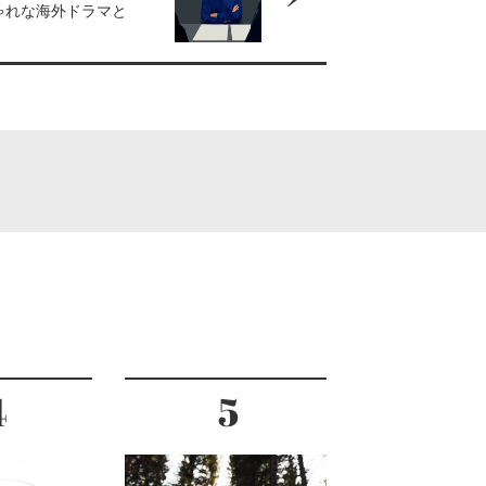
ゃれな海外ドラマと