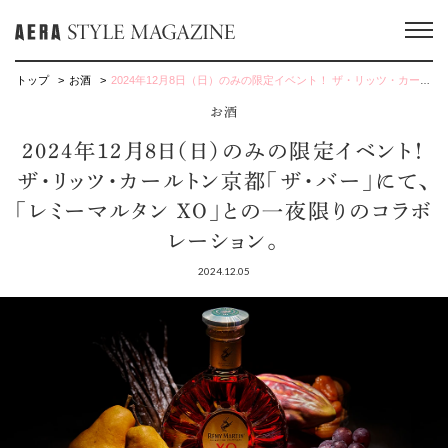
トップ
お酒
2024年12月8日（日）のみの限定イベント！ ザ・リッツ・カールトン京都「ザ・バー」にて、 「レミーマルタン XO」との一夜限りのコラボレーション。
お酒
2024年12月8日（日）のみの限定イベント！
ザ・リッツ・カールトン京都「ザ・バー」にて、
「レミーマルタン XO」との一夜限りのコラボ
レーション。
2024.12.05