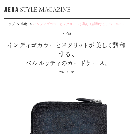
トップ
小物
インディゴカラーとスクリットが美しく調和する、ベルルッティのカードケース。
小物
インディゴカラーとスクリットが美しく調和
する、
ベルルッティのカードケース。
2025.03.05