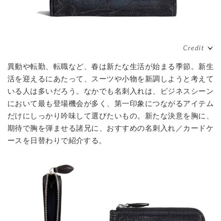
異動や転勤、転職など、春は新たな生活が始まる季節。新生
活を迎えるにあたって、スーツや小物を新調しようと考えて
いる人は多いだろう。なかでも名刺入れは、ビジネスシーン
において最も登場機会が多く、第一印象につながるアイテム
だけにしっかり吟味して選びたいもの。新たな決意を胸に、
期待で胸を弾ませる諸兄に、おすすめの名刺入れ／カードケ
ースを日替わりで紹介する。