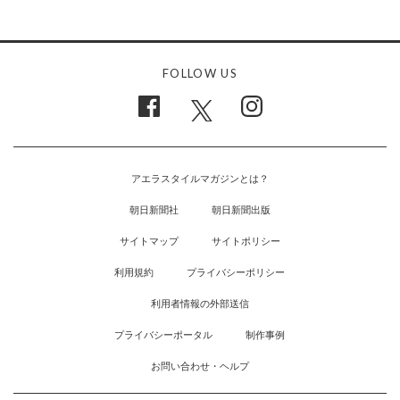
FOLLOW US
アエラスタイルマガジンとは？
朝日新聞社
朝日新聞出版
サイトマップ
サイトポリシー
利用規約
プライバシーポリシー
利用者情報の外部送信
プライバシーポータル
制作事例
お問い合わせ・ヘルプ