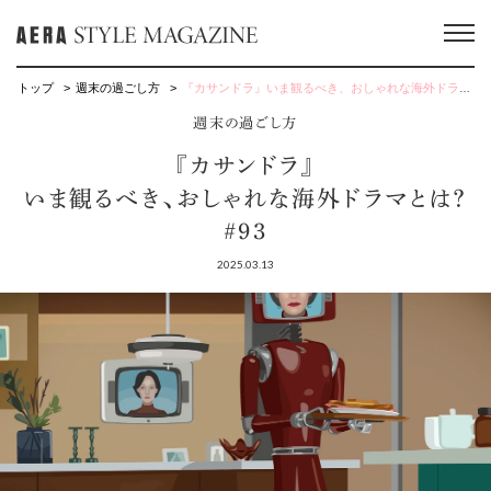
トップ
週末の過ごし方
『カサンドラ』いま観るべき、おしゃれな海外ドラマとは？ #93
週末の過ごし方
『カサンドラ』
いま観るべき、おしゃれな海外ドラマとは？
#93
2025.03.13