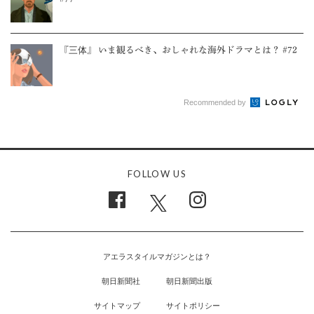
『三体』 いま観るべき、おしゃれな海外ドラマとは？ #72
Recommended by
FOLLOW US
アエラスタイルマガジンとは？
朝日新聞社
朝日新聞出版
サイトマップ
サイトポリシー