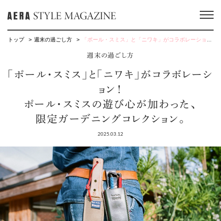
トップ
週末の過ごし方
「ポール・スミス」と「ニワキ」がコラボレーション！ポール・スミスの遊び心が加わった、限定ガーデニングコレクション。
週末の過ごし方
「ポール・スミス」と「ニワキ」がコラボレーシ
ョン！
ポール・スミスの遊び心が加わった、
限定ガーデニングコレクション。
2025.03.12