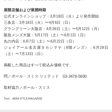
展開店舗および展開時期
公式オンラインショップ：3月18日（火）より発売開始
三条店：3月18日（火）〜4月6日（日）
グラングリーン大阪店：4月26日（土）〜5月12日（月）
阪急メンズ大阪：5月17日（土）〜6月1日（日）
丸の内店：6月7日（土）〜6月22日（日）
ジェイアール名古屋タカシマヤ（8階メンズ）：6月28日
（土）〜7月13日（日）
掲載した商品はすべて税込み価格です。
問／ポール・スミス リミテッド
03-3478-5600
取材協力／ポール・スミス
Text：AERA STYLE MAGAZINE