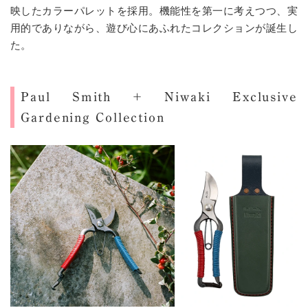
映したカラーパレットを採用。機能性を第一に考えつつ、実
用的でありながら、遊び心にあふれたコレクションが誕生し
た。
Paul Smith + Niwaki Exclusive
Gardening Collection