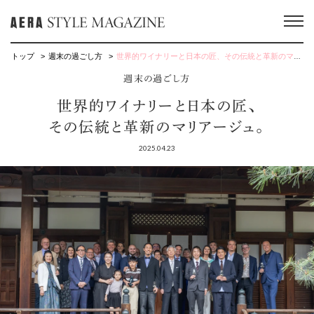
トップ
週末の過ごし方
世界的ワイナリーと日本の匠、その伝統と革新のマリアージュ。
週末の過ごし方
世界的ワイナリーと日本の匠、
その伝統と革新のマリアージュ。
2025.04.23