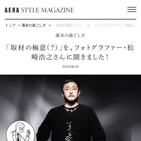
トップ
週末の過ごし方
「取材の極意（？）」を、フォトグラファー・松崎浩之さんに聞きました！
週末の過ごし方
「取材の極意（？）」を、フォトグラファー・松
崎浩之さんに聞きました！
2025.08.22