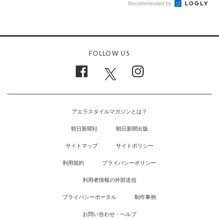
Recommended by
FOLLOW US
アエラスタイルマガジンとは？
朝日新聞社
朝日新聞出版
サイトマップ
サイトポリシー
利用規約
プライバシーポリシー
利用者情報の外部送信
プライバシーポータル
制作事例
お問い合わせ・ヘルプ