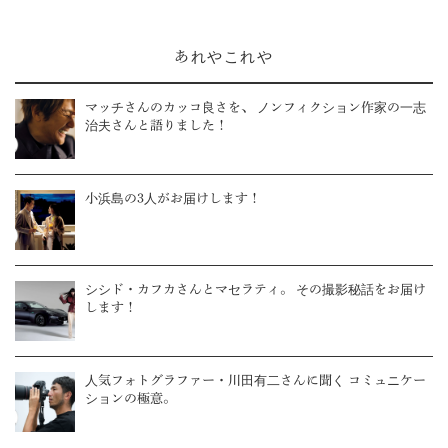
あれやこれや
マッチさんのカッコ良さを、 ノンフィクション作家の一志
治夫さんと語りました！
小浜島の3人がお届けします！
シシド・カフカさんとマセラティ。 その撮影秘話をお届け
します！
人気フォトグラファー・川田有二さんに聞く コミュニケー
ションの極意。