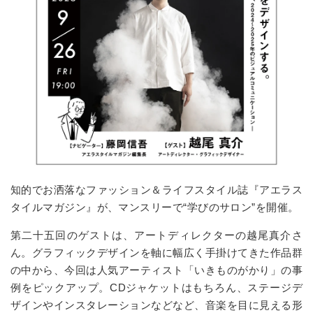
知的でお洒落なファッション＆ライフスタイル誌『アエラス
タイルマガジン』が、マンスリーで“学びのサロン”を開催。
第二十五回のゲストは、アートディレクターの越尾真介さ
ん。グラフィックデザインを軸に幅広く手掛けてきた作品群
の中から、今回は人気アーティスト「いきものがかり」の事
例をピックアップ。CDジャケットはもちろん、ステージデ
ザインやインスタレーションなどなど、音楽を目に見える形