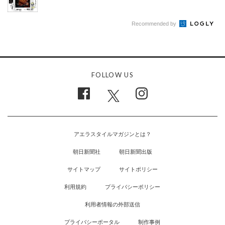
Recommended by
FOLLOW US
アエラスタイルマガジンとは？
朝日新聞社
朝日新聞出版
サイトマップ
サイトポリシー
利用規約
プライバシーポリシー
利用者情報の外部送信
プライバシーポータル
制作事例