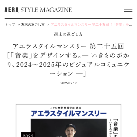
トップ
週末の過ごし方
アエラスタイルマンスリー 第二十五回［「音楽」をデザインする。— いきものがかり、2024～2025年のビジュアルコミュニケーション —］
週末の過ごし方
アエラスタイルマンスリー 第二十五回
［「音楽」をデザインする。— いきものがか
り、2024～2025年のビジュアルコミュニケ
ーション —］
2025.09.19