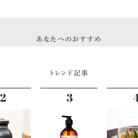
あなたへのおすすめ
トレンド記事