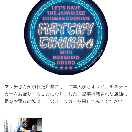
マッチさんが訪れた店舗には、ご本人からオリジナルステッ
カーをお配りすることになりました。記事掲載された店舗に
足をお運びの際は、このステッカーを探してみてください！