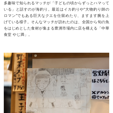
多趣味で知られるマッチが「子どもの頃からずっとハマって
いる」と話すのが海釣り。最近はイカ釣りや“大物釣り師の
ロマン”でもある巨大なクエを仕留めたり、ますます腕を上
げている様子。そんなマッチが訪れたのは、全国から旬の魚
をはじめとした食材が集まる豊洲市場内に店を構える「中華
食堂 やじ満」。