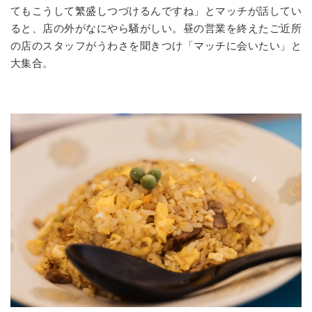
てもこうして繁盛しつづけるんですね」とマッチが話してい
ると、店の外がなにやら騒がしい。昼の営業を終えたご近所
の店のスタッフがうわさを聞きつけ「マッチに会いたい」と
大集合。