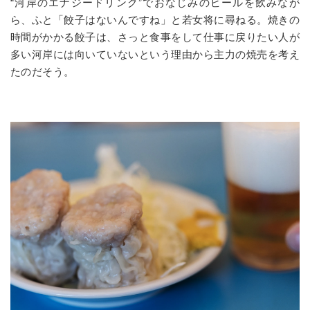
“河岸のエナジードリンク”でおなじみのビールを飲みなが
ら、ふと「餃子はないんですね」と若女将に尋ねる。焼きの
時間がかかる餃子は、さっと食事をして仕事に戻りたい人が
多い河岸には向いていないという理由から主力の焼売を考え
たのだそう。