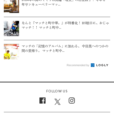
年サンキューベリーマッ...
なんと『マッチと町中華。』が特番化！ BS朝日に、おじゃ
マッチ！！ マッチと町中...
マッチの「記憶のアルバム」に加わる、 中目黒へのつかの
間の里帰り。 マッチと町中...
Recommended by
FOLLOW US