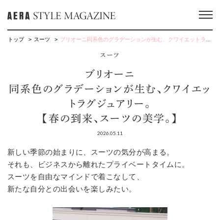
トップ
スーツ
ブリオーニ同系色のグラデーションが生む、クワイエットラグジュアリー。【春の到来、スーツの美学。】
スーツ
ブリオーニ
同系色のグラデーションが生む、クワイエッ
トラグジュアリー。
【春の到来、スーツの美学。】
2026.05.11
新しい季節の始まりに、スーツの気分が高まる。
それも、ビジネスから離れたプライベートタイムに。
スーツを自由なマインドで着こなして、
新たな自分との出会いを楽しみたい。