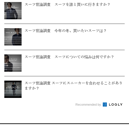
スーツ世論調査 スーツを誰と買いに行きますか？
スーツ世論調査 今年の冬、買いたいスーツは？
スーツ世論調査 スーツについての悩みは何ですか？
スーツ世論調査 スーツにスニーカーを合わせることがあり
ますか？
Recommended by