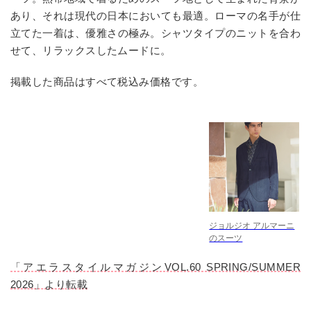
あり、それは現代の日本においても最適。ローマの名手が仕
立てた一着は、優雅さの極み。シャツタイプのニットを合わ
せて、リラックスしたムードに。
掲載した商品はすべて税込み価格です。
ジョルジオ アルマーニ
のスーツ
「アエラスタイルマガジンVOL.60 SPRING/SUMMER
2026」より転載