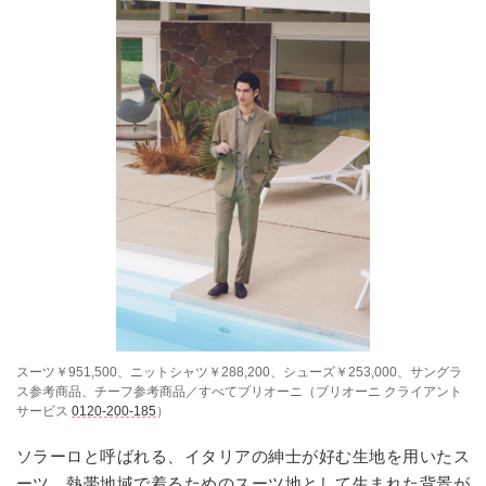
スーツ￥951,500、ニットシャツ￥288,200、シューズ￥253,000、サングラ
ス参考商品、チーフ参考商品／すべてブリオーニ（ブリオーニ クライアント
サービス
0120-200-185
）
ソラーロと呼ばれる、イタリアの紳士が好む生地を用いたス
ーツ。熱帯地域で着るためのスーツ地として生まれた背景が