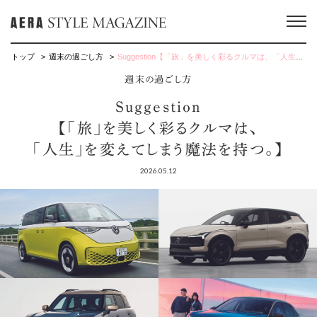
トップ
週末の過ごし方
Suggestion【「旅」を美しく彩るクルマは、「人生」を変えてしまう魔法を持つ。】
週末の過ごし方
Suggestion
【「旅」を美しく彩るクルマは、
「人生」を変えてしまう魔法を持つ。】
2026.05.12