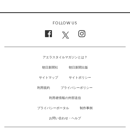
FOLLOW US
アエラスタイルマガジンとは？
朝日新聞社
朝日新聞出版
サイトマップ
サイトポリシー
利用規約
プライバシーポリシー
利用者情報の外部送信
プライバシーポータル
制作事例
お問い合わせ・ヘルプ