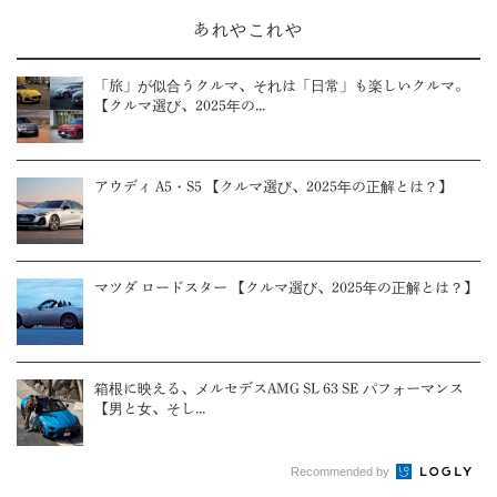
あれやこれや
「旅」が似合うクルマ、それは「日常」も楽しいクルマ。
【クルマ選び、2025年の...
アウディ A5・S5 【クルマ選び、2025年の正解とは？】
マツダ ロードスター 【クルマ選び、2025年の正解とは？】
箱根に映える、メルセデスAMG SL 63 SE パフォーマンス
【男と女、そし...
Recommended by